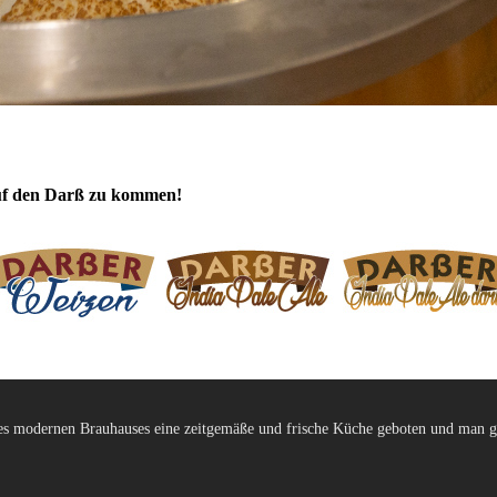
auf den Darß zu kommen!
ines modernen Brauhauses eine zeitgemäße und frische Küche geboten und man 