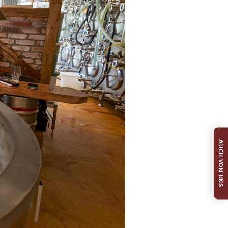
AUCH VON UNS